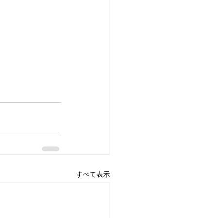
すべて表示