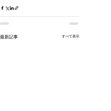
すべて表示
最新記事