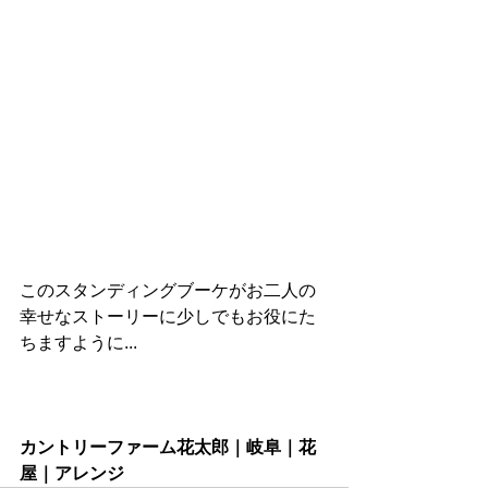
このスタンディングブーケがお二人の
幸せなストーリーに少しでもお役にた
ちますように...
カントリーファーム花太郎｜岐阜｜花
屋｜アレンジ