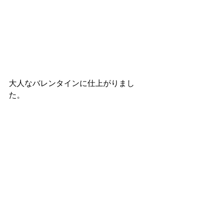
大人なバレンタインに仕上がりまし
た。