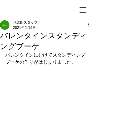
花太郎スタッフ
2021年2月5日
バレンタインスタンディ
ングブーケ
バレンタインにむけてスタンディング
ブーケの作りがはじまりました。