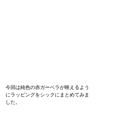
今回は純色の赤ガーベラが映えるよう
にラッピングをシックにまとめてみま
した。