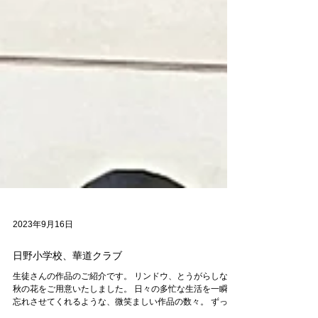
2023年9月16日
日野小学校、華道クラブ
生徒さんの作品のご紹介です。 リンドウ、とうがらしなど